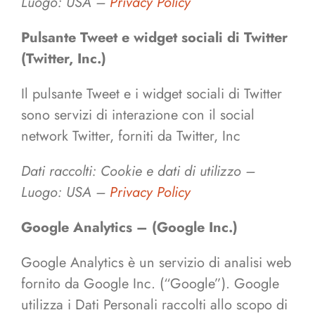
Luogo: USA –
Privacy Policy
Pulsante Tweet e widget sociali di Twitter
(Twitter, Inc.)
Il pulsante Tweet e i widget sociali di Twitter
sono servizi di interazione con il social
network Twitter, forniti da Twitter, Inc
Dati raccolti: Cookie e dati di utilizzo –
Luogo: USA –
Privacy Policy
Google Analytics – (Google Inc.)
Google Analytics è un servizio di analisi web
fornito da Google Inc. (“Google”). Google
utilizza i Dati Personali raccolti allo scopo di