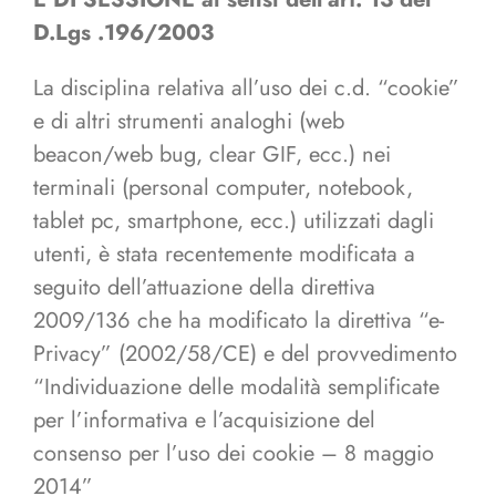
D.Lgs .196/2003
La disciplina relativa all’uso dei c.d. “cookie”
e di altri strumenti analoghi (web
beacon/web bug, clear GIF, ecc.) nei
terminali (personal computer, notebook,
tablet pc, smartphone, ecc.) utilizzati dagli
utenti, è stata recentemente modificata a
seguito dell’attuazione della direttiva
2009/136 che ha modificato la direttiva “e-
Privacy” (2002/58/CE) e del provvedimento
“Individuazione delle modalità semplificate
per l’informativa e l’acquisizione del
consenso per l’uso dei cookie – 8 maggio
2014”