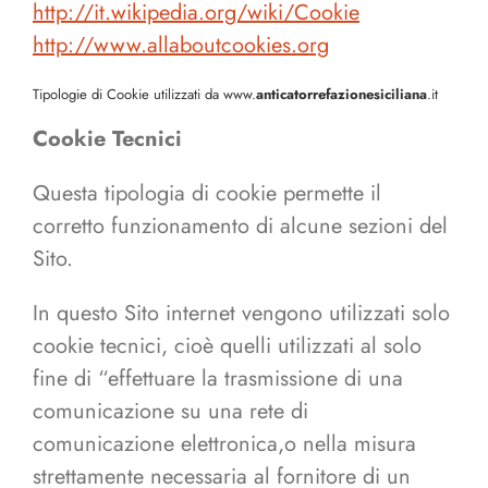
http://it.wikipedia.org/wiki/Cookie
http://www.allaboutcookies.org
Tipologie di Cookie utilizzati da www.
anticatorrefazionesiciliana
.it
Cookie Tecnici
Questa tipologia di cookie permette il
corretto funzionamento di alcune sezioni del
Sito.
In questo Sito internet vengono utilizzati solo
cookie tecnici, cioè quelli utilizzati al solo
fine di “effettuare la trasmissione di una
comunicazione su una rete di
comunicazione elettronica,o nella misura
strettamente necessaria al fornitore di un