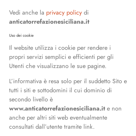
Vedi anche la
privacy policy
di
anticatorrefazionesiciliana.it
Uso dei cookie
Il website utilizza i cookie per rendere i
propri servizi semplici e efficienti per gli
Utenti che visualizzano le sue pagine.
L’informativa è resa solo per il suddetto Sito e
tutti i siti e sottodomini il cui dominio di
secondo livello è
www.anticatorrefazionesiciliana.it
e non
anche per altri siti web eventualmente
consultati dall’utente tramite link.