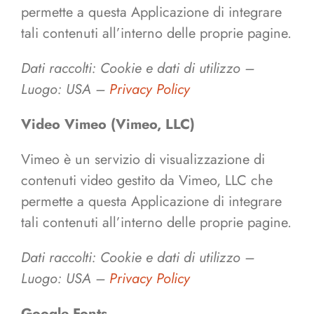
permette a questa Applicazione di integrare
tali contenuti all’interno delle proprie pagine.
Dati raccolti: Cookie e dati di utilizzo –
Luogo: USA –
Privacy Policy
Video Vimeo (Vimeo, LLC)
Vimeo è un servizio di visualizzazione di
contenuti video gestito da Vimeo, LLC che
permette a questa Applicazione di integrare
tali contenuti all’interno delle proprie pagine.
Dati raccolti: Cookie e dati di utilizzo –
Luogo: USA –
Privacy Policy
Google Fonts