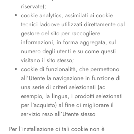
riservate);
cookie analytics, assimilati ai cookie
tecnici laddove utilizzati direttamente dal
gestore del sito per raccogliere
informazioni, in forma aggregata, sul
numero degli utenti e su come questi
visitano il sito stesso;
cookie di funzionalità, che permettono
all’Utente la navigazione in funzione di
una serie di criteri selezionati (ad
esempio, la lingua, i prodotti selezionati
per l’acquisto) al fine di migliorare il
servizio reso all’Utente stesso.
Per l’installazione di tali cookie non è