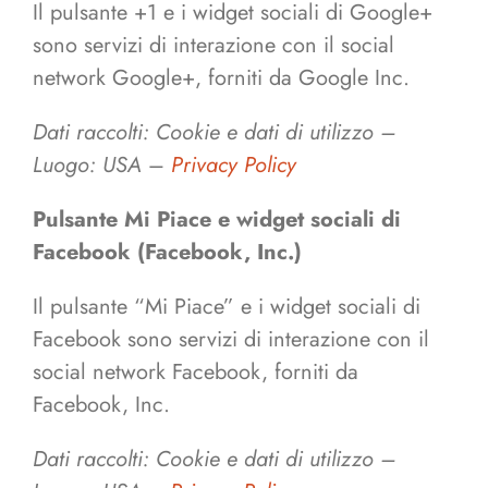
Il pulsante +1 e i widget sociali di Google+
sono servizi di interazione con il social
network Google+, forniti da Google Inc.
Dati raccolti: Cookie e dati di utilizzo –
Luogo: USA
–
Privacy Policy
Pulsante Mi Piace e widget sociali di
Facebook (Facebook, Inc.)
Il pulsante “Mi Piace” e i widget sociali di
Facebook sono servizi di interazione con il
social network Facebook, forniti da
Facebook, Inc.
Dati raccolti: Cookie e dati di utilizzo –