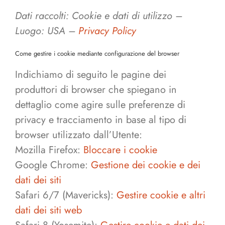
Dati raccolti: Cookie e dati di utilizzo –
Luogo: USA –
Privacy Policy
Come gestire i cookie mediante configurazione del browser
Indichiamo di seguito le pagine dei
produttori di browser che spiegano in
dettaglio come agire sulle preferenze di
privacy e tracciamento in base al tipo di
browser utilizzato dall’Utente:
Mozilla Firefox:
Bloccare i cookie
Google Chrome:
Gestione dei cookie e dei
dati dei siti
Safari 6/7 (Mavericks):
Gestire cookie e altri
dati dei siti web