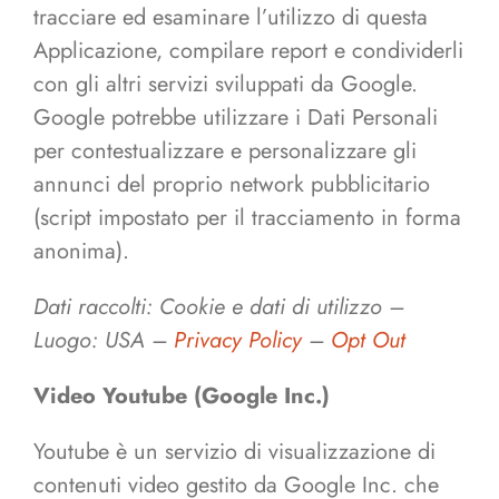
tracciare ed esaminare l’utilizzo di questa
Applicazione, compilare report e condividerli
con gli altri servizi sviluppati da Google.
Google potrebbe utilizzare i Dati Personali
per contestualizzare e personalizzare gli
annunci del proprio network pubblicitario
(script impostato per il tracciamento in forma
anonima).
Dati raccolti: Cookie e dati di utilizzo –
Luogo: USA –
Privacy Policy
–
Opt Out
Video Youtube (Google Inc.)
Youtube è un servizio di visualizzazione di
contenuti video gestito da Google Inc. che