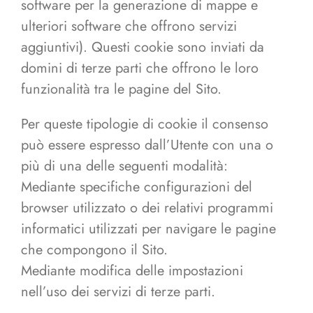
software per la generazione di mappe e
ulteriori software che offrono servizi
aggiuntivi). Questi cookie sono inviati da
domini di terze parti che offrono le loro
funzionalità tra le pagine del Sito.
Per queste tipologie di cookie il consenso
può essere espresso dall’Utente con una o
più di una delle seguenti modalità:
Mediante specifiche configurazioni del
browser utilizzato o dei relativi programmi
informatici utilizzati per navigare le pagine
che compongono il Sito.
Mediante modifica delle impostazioni
nell’uso dei servizi di terze parti.