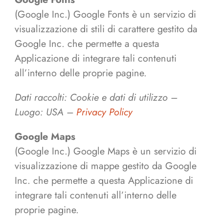
(Google Inc.) Google Fonts è un servizio di
visualizzazione di stili di carattere gestito da
Google Inc. che permette a questa
Applicazione di integrare tali contenuti
all’interno delle proprie pagine.
Dati raccolti: Cookie e dati di utilizzo –
Luogo: USA –
Privacy Policy
Google Maps
(Google Inc.) Google Maps è un servizio di
visualizzazione di mappe gestito da Google
Inc. che permette a questa Applicazione di
integrare tali contenuti all’interno delle
proprie pagine.