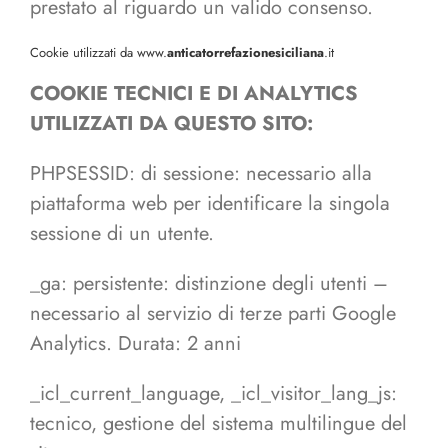
prestato al riguardo un valido consenso.
Cookie utilizzati da www.
anticatorrefazionesiciliana
.it
COOKIE TECNICI E DI ANALYTICS
UTILIZZATI DA QUESTO SITO:
PHPSESSID: di sessione: necessario alla
piattaforma web per identificare la singola
sessione di un utente.
_ga: persistente: distinzione degli utenti –
necessario al servizio di terze parti Google
Analytics. Durata: 2 anni
_icl_current_language, _icl_visitor_lang_js:
tecnico, gestione del sistema multilingue del