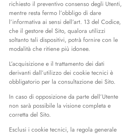
richiesto il preventivo consenso degli Utenti,
mentre resta fermo l’obbligo di dare
l’informativa ai sensi dell’art. 13 del Codice,
che il gestore del Sito, qualora utilizzi
soltanto tali dispositivi, potrà fornire con le
modalità che ritiene più idonee.
L’acquisizione e il trattamento dei dati
derivanti dall’utilizzo dei cookie tecnici è
obbligatorio per la consultazione dei Sito.
In caso di opposizione da parte dell’Utente
non sarà possibile la visione completa e
corretta del Sito.
Esclusi i cookie tecnici, la regola generale