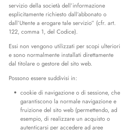
servizio della società dell’informazione
esplicitamente richiesto dall’abbonato o
dall’Utente a erogare tale servizio” (cfr. art.
122, comma 1, del Codice).
Essi non vengono utilizzati per scopi ulteriori
e sono normalmente installati direttamente
dal titolare o gestore del sito web.
Possono essere suddivisi in:
cookie di navigazione o di sessione, che
garantiscono la normale navigazione e
fruizione del sito web (permettendo, ad
esempio, di realizzare un acquisto o
autenticarsi per accedere ad aree