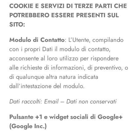
COOKIE E SERVIZI DI TERZE PARTI CHE
POTREBBERO ESSERE PRESENTI SUL
SITO:
Modulo di Contatto
: L’Utente, compilando
con i propri Dati il modulo di contatto,
acconsente al loro utilizzo per rispondere
alle richieste di informazioni, di preventivo, o
di qualunque altra natura indicata
dall’intestazione del modulo.
Dati raccolti: Email – Dati non conservati
Pulsante +1 e widget sociali di Google+
(Google Inc.)