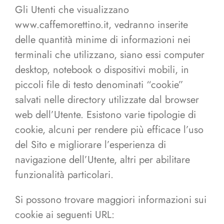
Gli Utenti che visualizzano
www.caffemorettino.it, vedranno inserite
delle quantità minime di informazioni nei
terminali che utilizzano, siano essi computer
desktop, notebook o dispositivi mobili, in
piccoli file di testo denominati “cookie”
salvati nelle directory utilizzate dal browser
web dell’Utente. Esistono varie tipologie di
cookie, alcuni per rendere più efficace l’uso
del Sito e migliorare l’esperienza di
navigazione dell’Utente, altri per abilitare
funzionalità particolari.
Si possono trovare maggiori informazioni sui
cookie ai seguenti URL: