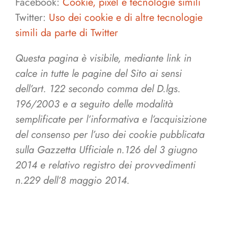
Facebook:
Cookie, pixel e tecnologie simili
Twitter:
Uso dei cookie e di altre tecnologie
simili da parte di Twitter
Questa pagina è visibile, mediante link in
calce in tutte le pagine del Sito ai sensi
dell’art. 122 secondo comma del D.lgs.
196/2003 e a seguito delle modalità
semplificate per l’informativa e l’acquisizione
del consenso per l’uso dei cookie pubblicata
sulla Gazzetta Ufficiale n.126 del 3 giugno
2014 e relativo registro dei provvedimenti
n.229 dell’8 maggio 2014.