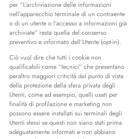
per “L’archiviazione delle informazioni
nell’apparecchio terminale di un contraente
o di un utente o l’accesso a informazioni già
archiviate” resta quella del consenso
preventivo e informato dell’Utente (opt-in).
Ciò vuol dire che tutti i cookie non
qualificabili come “tecnici” che presentano
peraltro maggiori criticità dal punto di vista
della protezione della sfera privata degli
Utenti, come ad esempio, quelli usati per
finalità di profilazione e marketing non
possono essere installati sui terminali degli
Utenti stessi se questi non siano stati prima
adeguatamente informati e non abbiano