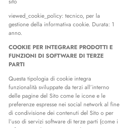
sito
viewed_cookie_policy: tecnico, per la
gestione della informativa cookie. Durata: 1
anno.
COOKIE PER INTEGRARE PRODOTTI E
FUNZIONI DI SOFTWARE DI TERZE
PARTI
Questa tipologia di cookie integra
funzionalità sviluppate da terzi all’interno
delle pagine del Sito come le icone e le
preferenze espresse nei social network al fine
di condivisione dei contenuti del Sito o per
l’uso di servizi software di terze parti (come i