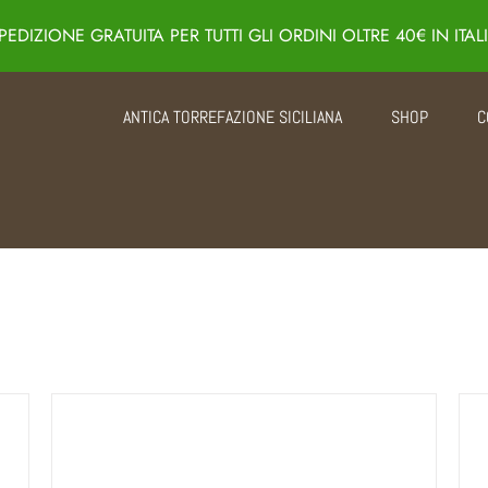
PEDIZIONE GRATUITA PER TUTTI GLI ORDINI OLTRE 40€ IN ITAL
ANTICA TORREFAZIONE SICILIANA
SHOP
C