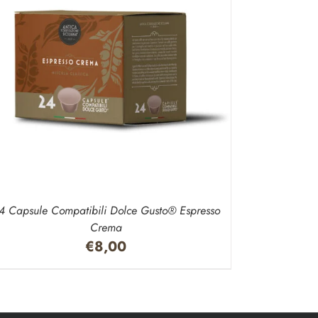
4 Capsule Compatibili Dolce Gusto® Espresso
Crema
€
8,00